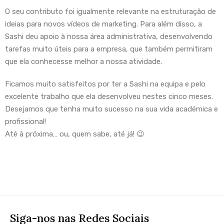
O seu contributo foi igualmente relevante na estruturação de
ideias para novos vídeos de marketing. Para além disso, a
Sashi deu apoio à nossa área administrativa, desenvolvendo
tarefas muito úteis para a empresa, que também permitiram
que ela conhecesse melhor a nossa atividade.
Ficamos muito satisfeitos por ter a Sashi na equipa e pelo
excelente trabalho que ela desenvolveu nestes cinco meses.
Desejamos que tenha muito sucesso na sua vida académica e
profissional!
Até à próxima… ou, quem sabe, até já! 😉
Siga-nos nas Redes Sociais