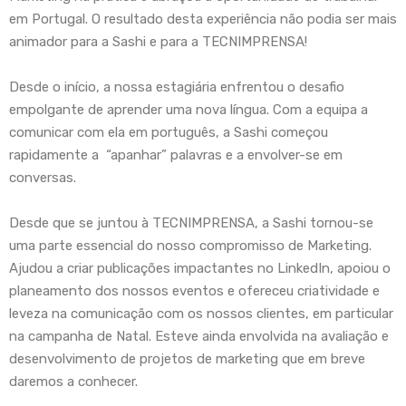
em Portugal. O resultado desta experiência não podia ser mais
animador para a Sashi e para a TECNIMPRENSA!
Desde o início, a nossa estagiária enfrentou o desafio
empolgante de aprender uma nova língua. Com a equipa a
comunicar com ela em português, a Sashi começou
rapidamente a “apanhar” palavras e a envolver-se em
conversas.
Desde que se juntou à TECNIMPRENSA, a Sashi tornou-se
uma parte essencial do nosso compromisso de Marketing.
Ajudou a criar publicações impactantes no LinkedIn, apoiou o
planeamento dos nossos eventos e ofereceu criatividade e
leveza na comunicação com os nossos clientes, em particular
na campanha de Natal. Esteve ainda envolvida na avaliação e
desenvolvimento de projetos de marketing que em breve
daremos a conhecer.