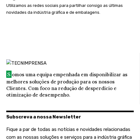
Utilizamos as redes sociais para partilhar consigo as últimas
novidades da indústria gráfica e de embalagens.
S
omos uma equipa empenhada em disponibilizar as
melhores soluções de produção para os nossos
Clientes. Com foco na redução de desperdício e
otimização de desempenho.
Subscreva a nossa Newsletter
Fique a par de todas as notícias e novidades relacionadas
com as nossas soluções e serviços para a indústria gráfica