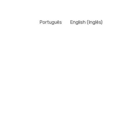
Português
English
(
Inglês
)