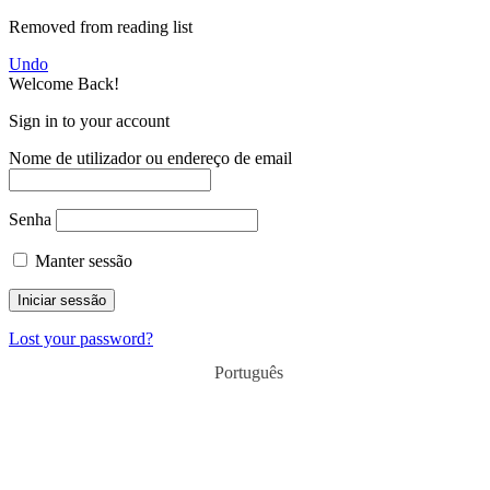
Removed from reading list
Undo
Welcome Back!
Sign in to your account
Nome de utilizador ou endereço de email
Senha
Manter sessão
Lost your password?
Português