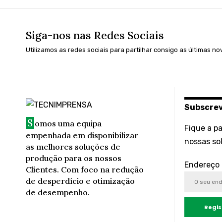
Siga-nos nas Redes Sociais
Utilizamos as redes sociais para partilhar consigo as últimas n
Subscrev
S
omos uma equipa
Fique a p
empenhada em disponibilizar
nossas sol
as melhores soluções de
produção para os nossos
Endereço 
Clientes. Com foco na redução
de desperdício e otimização
de desempenho.