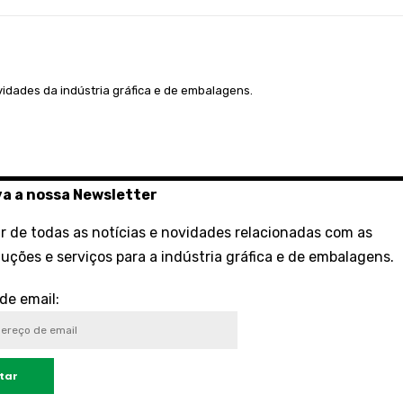
ovidades da indústria gráfica e de embalagens.
a a nossa Newsletter
ar de todas as notícias e novidades relacionadas com as
uções e serviços para a indústria gráfica e de embalagens.
de email: